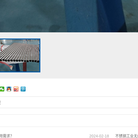
管
用需求？
2024-02-18
不锈钢工业无