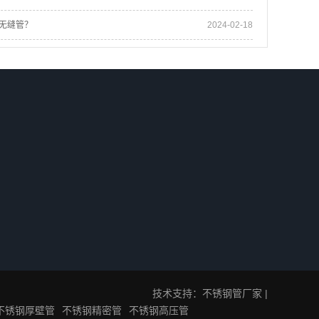
无缝管？
2024-02-18
技术支持：
不锈钢管厂家
|
不锈钢厚壁管
不锈钢精密管
不锈钢高压管