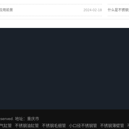
应用前景
2024-02-18
什么是不锈钢
Reserved. 地址：重庆市
气缸管
不锈钢油缸管
不锈钢毛细管
小口径不锈钢管
不锈钢薄壁管