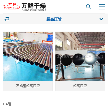
超高压管
不锈钢超高压管
超高压管
BA管