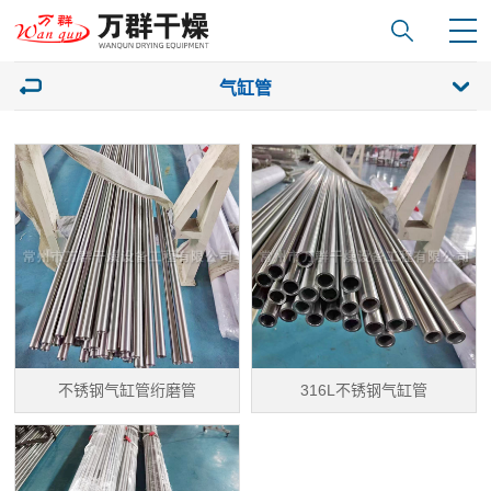
气缸管
不锈钢气缸管绗磨管
316L不锈钢气缸管