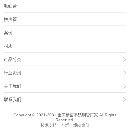
毛细管
换热管
案例
材质
产品分类
行业资讯
关于我们
联系我们
Copyright © 2021-2031 重庆精密不锈钢管厂家 All Rights
Reserved.
技术支持：
万群干燥网络部