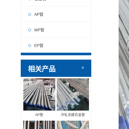
AP管
MP管
EP管
相关产品
AP管
冷轧无缝合金管