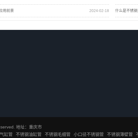
应用前景
2024-02-18
什么是不锈钢
Reserved. 地址：重庆市
气缸管
不锈钢油缸管
不锈钢毛细管
小口径不锈钢管
不锈钢薄壁管