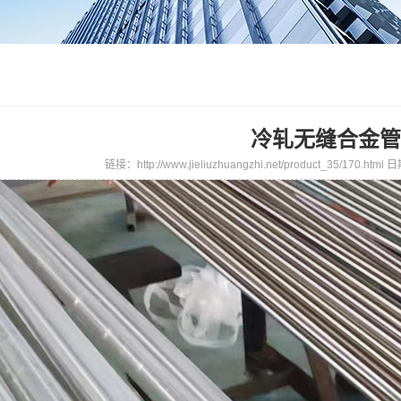
冷轧无缝合金管
链接：http://www.jieliuzhuangzhi.net/product_35/170.h