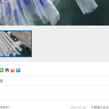
管
用需求？
2024-02-18
不锈钢工业无