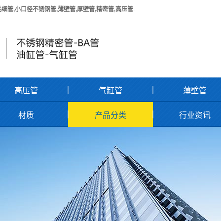
.
,毛细管,小口径不锈钢管,薄壁管,厚壁管,精密管,高压管
高压管
气缸管
薄壁管
材质
产品分类
行业资讯