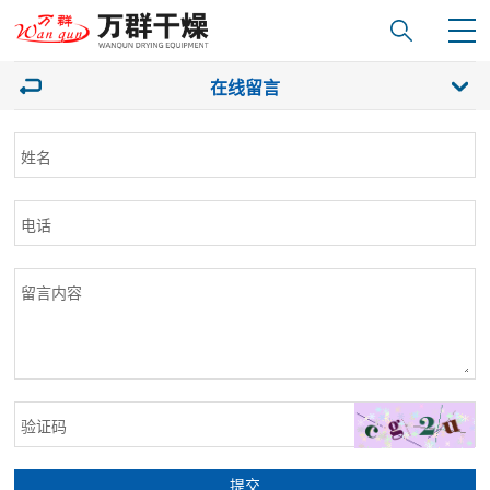
在线留言
姓名
电话
留言内容
验证码