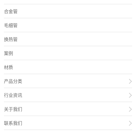
合金管
毛细管
换热管
案例
材质
产品分类
行业资讯
关于我们
联系我们